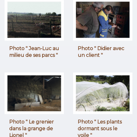
Photo " Jean-Luc au
Photo " Didier avec
milieu de ses parcs "
un client "
Photo " Le grenier
Photo " Les plants
dans la grange de
dormant sous le
Lionel "
voile "