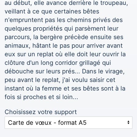
au début, elle avance derrière le troupeau,
veillant à ce que certaines bêtes
n'empruntent pas les chemins privés des
quelques propriétés qui parsèment leur
parcours, la bergère précède ensuite ses
animaux, hâtant le pas pour arriver avant
eux sur un replat où elle doit leur ouvrir la
clôture d'un long corridor grillagé qui
débouche sur leurs prés... Dans le virage,
peu avant le replat, j'ai voulu saisir cet
instant où la femme et ses bêtes sont à la
fois si proches et si loin...
Choisissez votre support