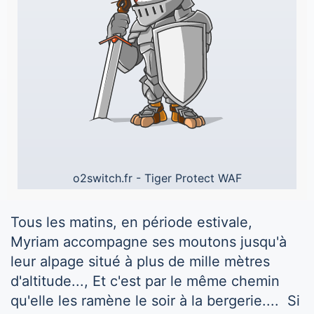
o2switch.fr
-
Tiger Protect WAF
Tous les matins, en période estivale,
Myriam accompagne ses moutons jusqu'à
leur alpage situé à plus de mille mètres
d'altitude..., Et c'est par le même chemin
qu'elle les ramène le soir à la bergerie.... Si